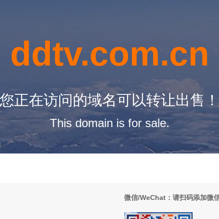
ddtv.com.cn
您正在访问的域名可以转让出售
This domain is for sale.
微信/WeChat：请扫码添加微