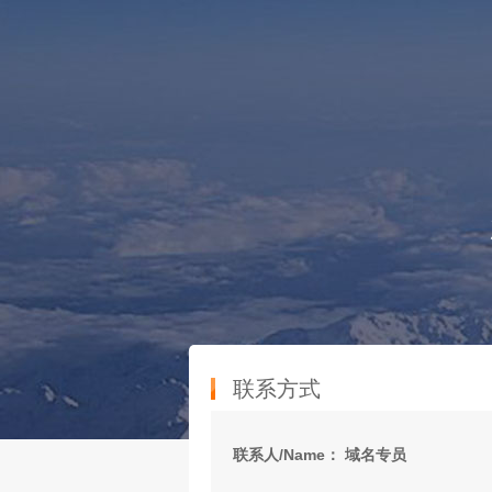
联系方式
联系人/Name： 域名专员